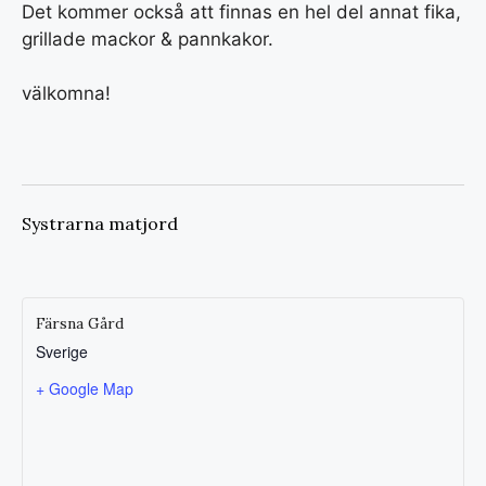
Det kommer också att finnas en hel del annat fika,
grillade mackor & pannkakor.
välkomna!
Systrarna matjord
Färsna Gård
Sverige
+ Google Map