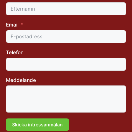
Email
Telefon
Meddelande
Skicka intressanmälan