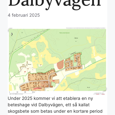
4 februari 2025
Under 2025 kommer vi att etablera en ny
beteshage vid Dalbyvägen, ett så kallat
skogsbete som betas under en kortare period