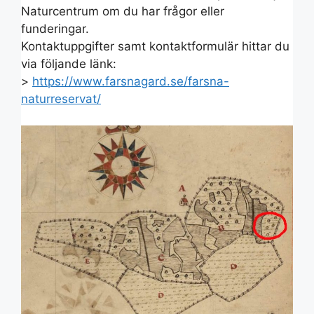
Naturcentrum om du har frågor eller
funderingar.
Kontaktuppgifter samt kontaktformulär hittar du
via följande länk:
>
https://www.farsnagard.se/farsna-
naturreservat/