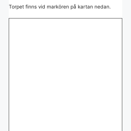
Torpet finns vid markören på kartan nedan.